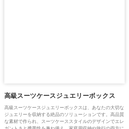
高級スーツケースジュエリーボックス
高級スーツケースジュエリーボックスは、あなたの大切な
ジュエリーを収納する絶品のソリューションです。高品質
な素材で作られ、スーツケーススタイルのデザインでエレ
ガントさと携帯性を兼ね備え、家庭用収納や旅行の両方に