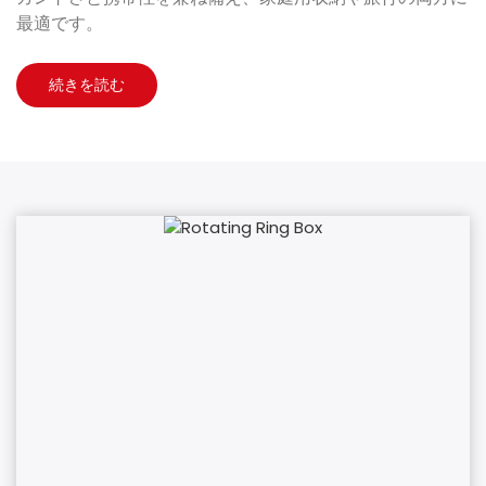
最適です。
続きを読む