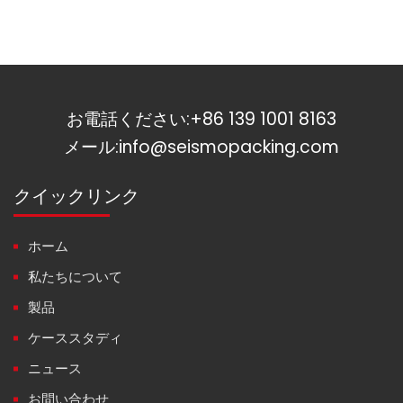
お電話ください:
+86 139 1001 8163
メール:
info@seismopacking.com
クイックリンク
ホーム
私たちについて
製品
ケーススタディ
ニュース
お問い合わせ