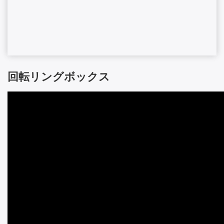
回転リングボックス