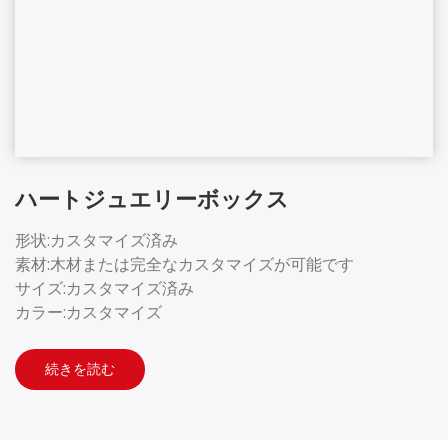
ハートジュエリーボックス
形状:カスタマイズ済み
素材:木材または完全なカスタマイズが可能です
サイズ:カスタマイズ済み
カラー:カスタマイズ
続きを読む