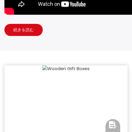
続きを読む