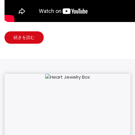
続きを読む