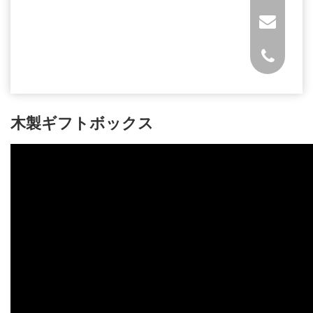
木製ギフトボックス