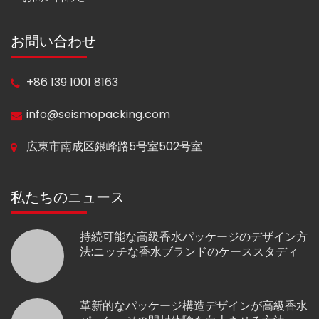
お問い合わせ
+86 139 1001 8163
info@seismopacking.com
広東市南成区銀峰路5号室502号室
私たちのニュース
持続可能な高級香水パッケージのデザイン方
法:ニッチな香水ブランドのケーススタディ
革新的なパッケージ構造デザインが高級香水